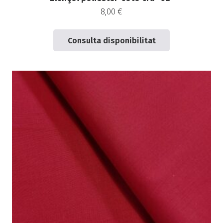
8,00
€
Consulta disponibilitat