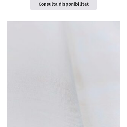
Consulta disponibilitat