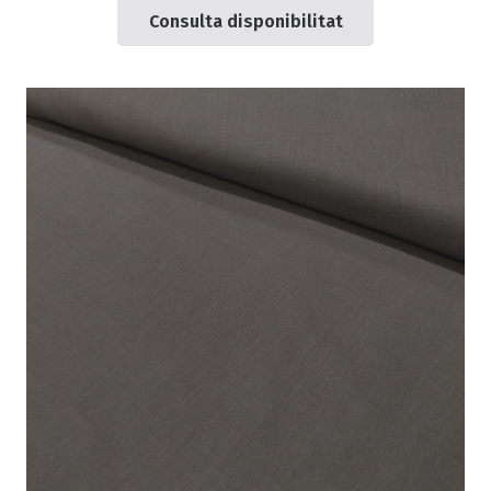
Consulta disponibilitat