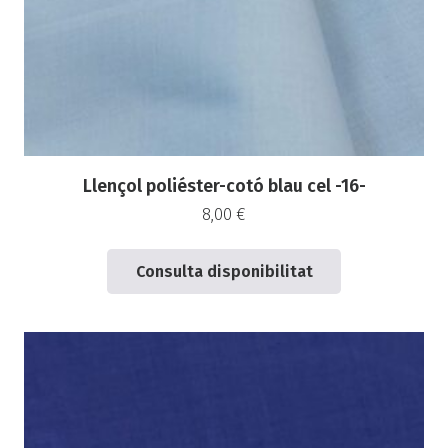
Llençol poliéster-cotó blau cel -16-
8,00
€
Consulta disponibilitat