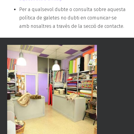
Per a qualsevol dubte o consulta sobre aquesta
política de galetes no dubti en comunicar-se
amb nosaltres a través de la secció de contacte.