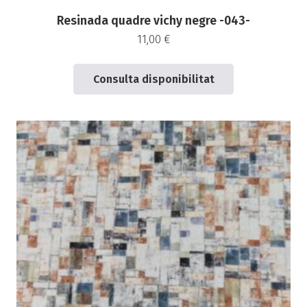
Resinada quadre vichy negre -043-
11,00
€
Consulta disponibilitat