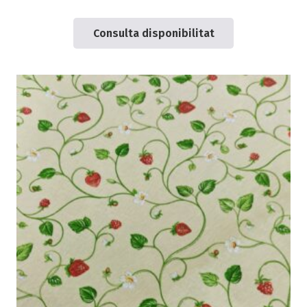
Consulta disponibilitat