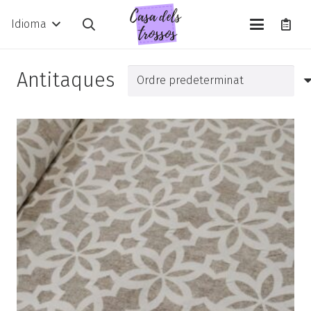
Idioma
Antitaques