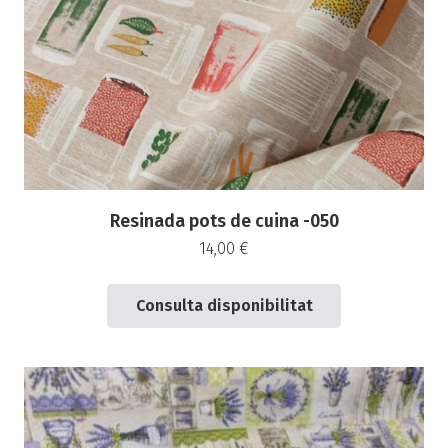
Resinada pots de cuina -050
14,00
€
Consulta disponibilitat