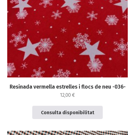
Resinada vermella estrelles i flocs de neu -036-
12,00
€
Consulta disponibilitat