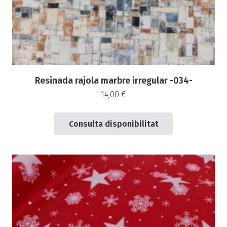
Resinada rajola marbre irregular -034-
14,00
€
Consulta disponibilitat