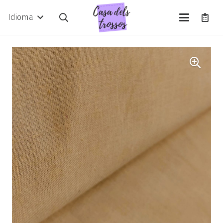
Idioma