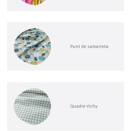
Punt de samarreta
Quadre Vichy