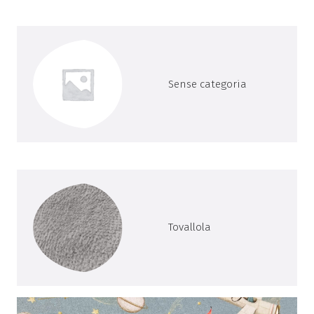
Sense categoria
Tovallola