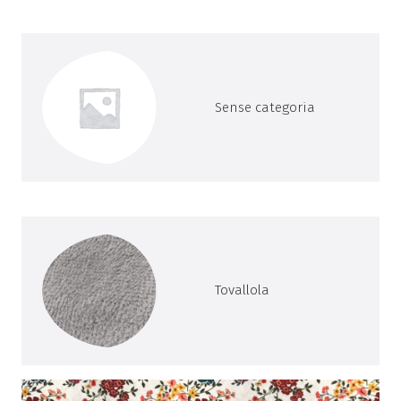
Sense categoria
Tovallola