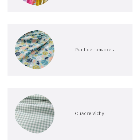
Punt de samarreta
Quadre Vichy