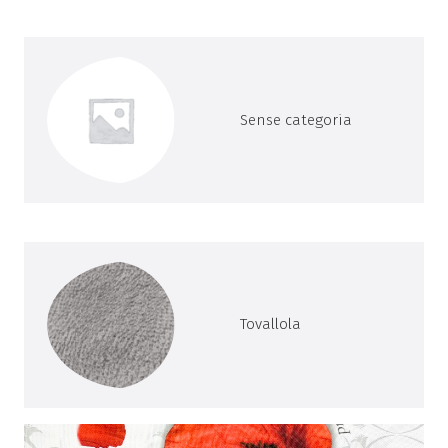
Sense categoria
Tovallola