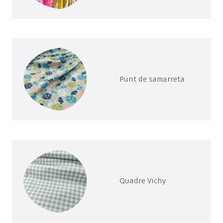
Punt de samarreta
Quadre Vichy