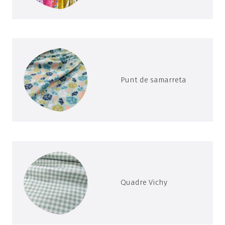
Punt de samarreta
Quadre Vichy