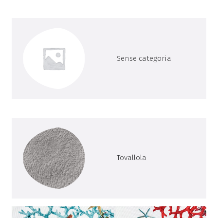
Sense categoria
Tovallola