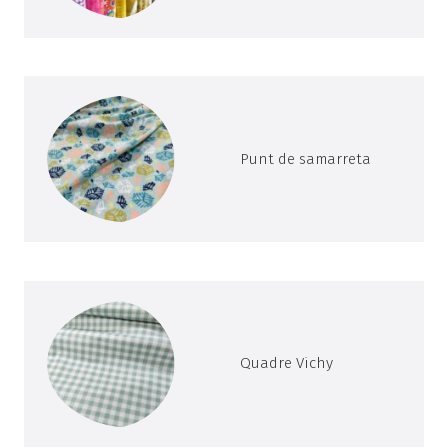
Punt de samarreta
Quadre Vichy