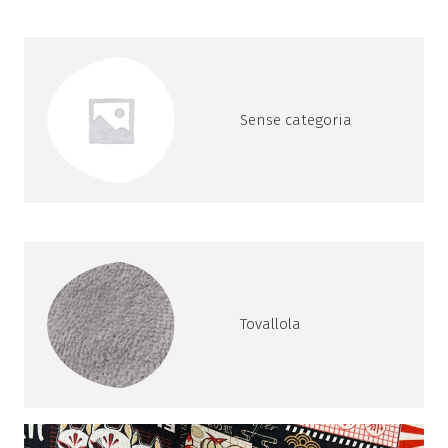
Sense categoria
Tovallola