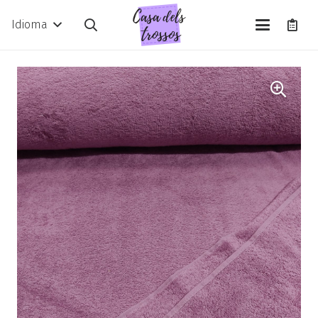
Idioma