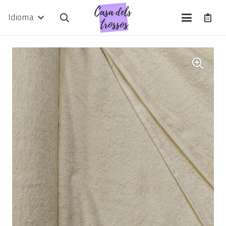
Idioma