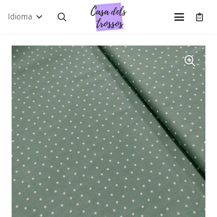
Idioma