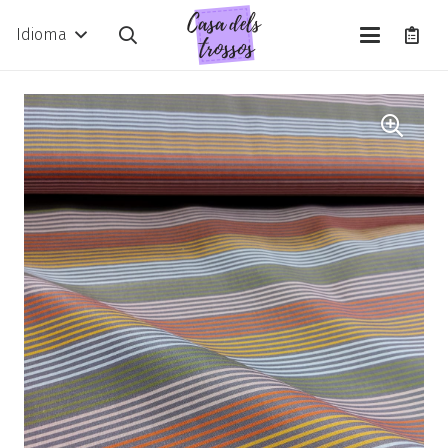
Idioma