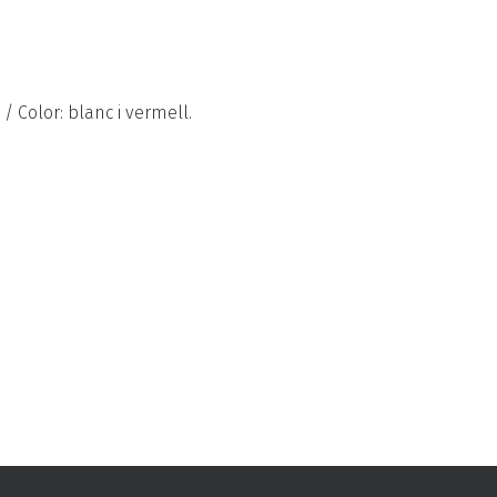
/ Color: blanc i vermell.