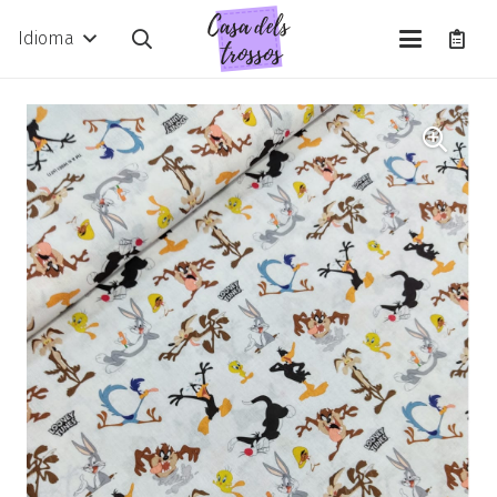
Idioma