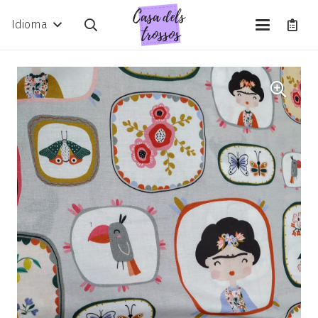
Idioma