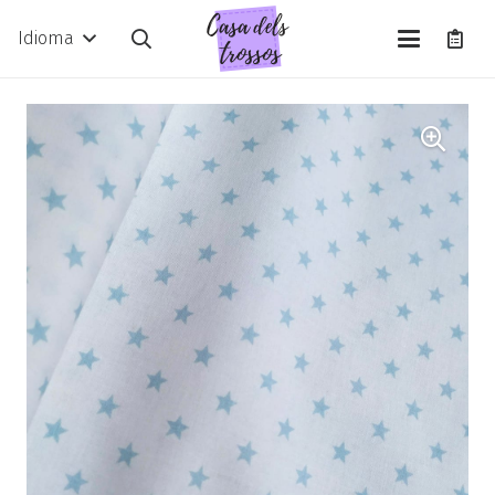
Idioma