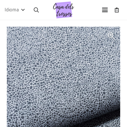
Idioma