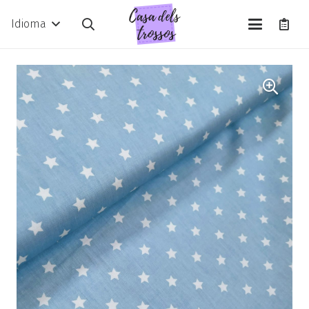
Idioma