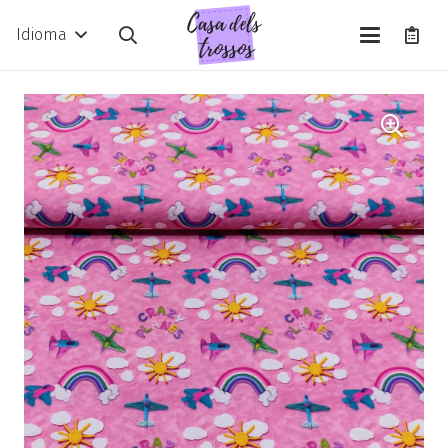
Idioma