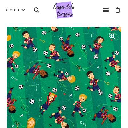
Idioma