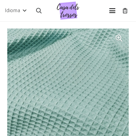
Idioma