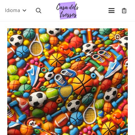
Idioma