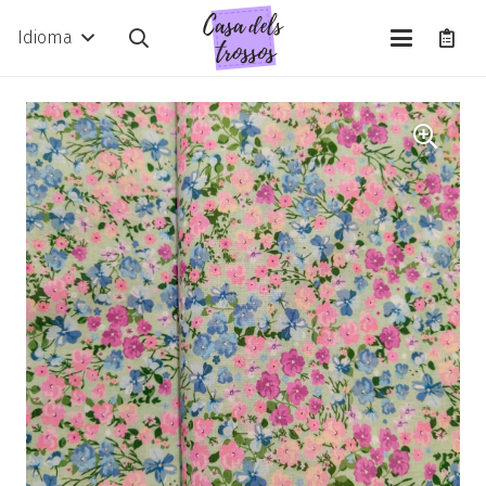
Idioma