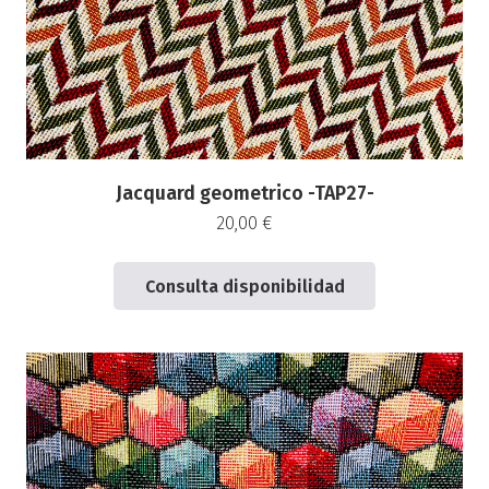
Jacquard geometrico -TAP27-
20,00
€
Consulta disponibilidad