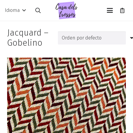
Idioma
Jacquard –
Gobelino