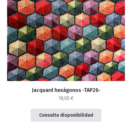
Jacquard hexágonos -TAP26-
18,00
€
Consulta disponibilidad