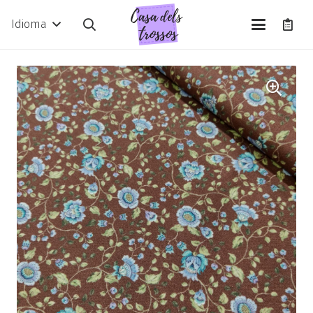
Idioma