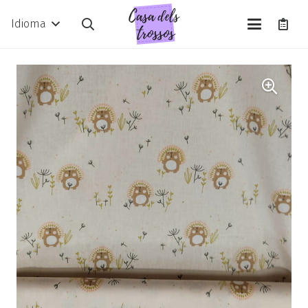
Idioma